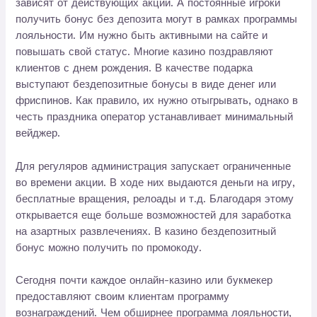
зависят от действующих акций. А постоянные игроки
получить бонус без депозита могут в рамках программы
лояльности. Им нужно быть активными на сайте и
повышать свой статус. Многие казино поздравляют
клиентов с днем рождения. В качестве подарка
выступают бездепозитные бонусы в виде денег или
фриспинов. Как правило, их нужно отыгрывать, однако в
честь праздника оператор устанавливает минимальный
вейджер.
Для регуляров администрация запускает ограниченные
во времени акции. В ходе них выдаются деньги на игру,
бесплатные вращения, релоады и т.д. Благодаря этому
открывается еще больше возможностей для заработка
на азартных развлечениях. В казино бездепозитный
бонус можно получить по промокоду.
Сегодня почти каждое онлайн-казино или букмекер
предоставляют своим клиентам программу
вознаграждений. Чем обширнее программа лояльности,