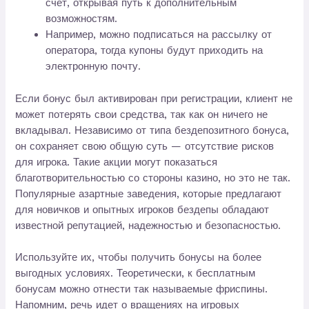
счет, открывая путь к дополнительным
возможностям.
Например, можно подписаться на рассылку от
оператора, тогда купоны будут приходить на
электронную почту.
Если бонус был активирован при регистрации, клиент не
может потерять свои средства, так как он ничего не
вкладывал. Независимо от типа бездепозитного бонуса,
он сохраняет свою общую суть — отсутствие рисков
для игрока. Такие акции могут показаться
благотворительностью со стороны казино, но это не так.
Популярные азартные заведения, которые предлагают
для новичков и опытных игроков бездепы обладают
известной репутацией, надежностью и безопасностью.
Используйте их, чтобы получить бонусы на более
выгодных условиях. Теоретически, к бесплатным
бонусам можно отнести так называемые фриспины.
Напомним, речь идет о вращениях на игровых