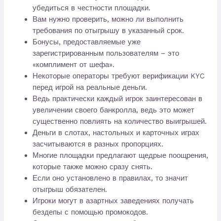
убедиться в честности площадки.
Вам нужно проверить, можно ли выполнить
требования по отыгрышу в указанный срок.
Бонусы, предоставляемые уже
зарегистрированным пользователям – это
«комплимент от шефа».
Некоторые операторы требуют верификации KYC
перед игрой на реальные деньги.
Ведь практически каждый игрок заинтересован в
увеличении своего банкролла, ведь это может
существенно повлиять на количество выигрышей.
Деньги в слотах, настольных и карточных играх
засчитываются в разных пропорциях.
Многие площадки предлагают щедрые поощрения,
которые также можно сразу снять.
Если оно установлено в правилах, то значит
отыгрыш обязателен.
Игроки могут в азартных заведениях получать
бездепы с помощью промокодов.