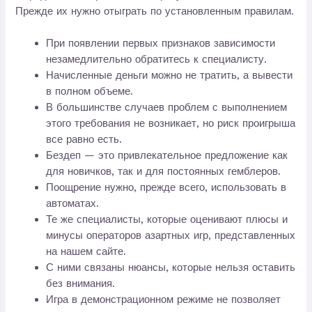
Прежде их нужно отыграть по установленным правилам.
При появлении первых признаков зависимости
незамедлительно обратитесь к специалисту.
Начисленные деньги можно не тратить, а вывести
в полном объеме.
В большинстве случаев проблем с выполнением
этого требования не возникает, но риск проигрыша
все равно есть.
Бездеп — это привлекательное предложение как
для новичков, так и для постоянных гемблеров.
Поощрение нужно, прежде всего, использовать в
автоматах.
Те же специалисты, которые оценивают плюсы и
минусы операторов азартных игр, представленных
на нашем сайте.
С ними связаны нюансы, которые нельзя оставить
без внимания.
Игра в демонстрационном режиме не позволяет