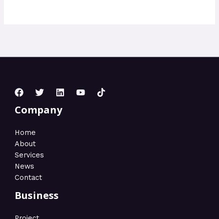
Company
Home
About
Services
News
Contact
Business
Project