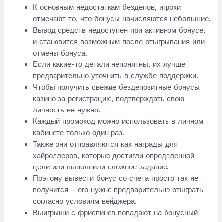
К основным недостаткам бездепов, игроки
отмечают то, что бонусы начисляются небольшие.
Вывод средств недоступен при активном бонусе,
и становится возможным после отыгрывания или
отмены бонуса.
Если какие-то детали непонятны, их лучше
предварительно уточнить в службе поддержки.
Чтобы получить свежие бездепозитные бонусы
казино за регистрацию, подтверждать свою
личность не нужно.
Каждый промокод можно использовать в личном
кабинете только один раз.
Также они отправляются как награды для
хайроллеров, которые достигли определенной
цели или выполнили сложное задание.
Поэтому вывести бонус со счета просто так не
получится – его нужно предварительно отыграть
согласно условиям вейджера.
Выигрыши с фриспинов попадают на бонусный