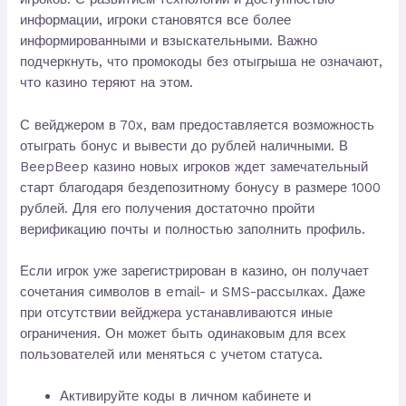
информации, игроки становятся все более
информированными и взыскательными. Важно
подчеркнуть, что промокоды без отыгрыша не означают,
что казино теряют на этом.
С вейджером в 70х, вам предоставляется возможность
отыграть бонус и вывести до рублей наличными. В
BeepBeep казино новых игроков ждет замечательный
старт благодаря бездепозитному бонусу в размере 1000
рублей. Для его получения достаточно пройти
верификацию почты и полностью заполнить профиль.
Если игрок уже зарегистрирован в казино, он получает
сочетания символов в email- и SMS-рассылках. Даже
при отсутствии вейджера устанавливаются иные
ограничения. Он может быть одинаковым для всех
пользователей или меняться с учетом статуса.
Активируйте коды в личном кабинете и