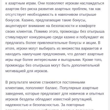
к азартным играм. Они позволяют игрокам наслаждаться
азартом без риска развития азартных проблем, так как
отсутствует необходимость в навязчивом отыгрыше
бонусов. Казино, предлагающие такие бонусы,
акцентируют внимание на безопасности и комфорте
своих клиентов. Помимо этого, промокоды без отыгрыша
стимулируют конкуренцию среди казино и побуждают их
предлагать более привлекательные бонусы и акции. В
итоге, игроки могут выбирать из множества вариантов и
находить наилучшие предложения, что делает азартные
игры еще более интересными и выгодными. Кроме того,
промокоды без отыгрыша могут быть дополнительной
мотивацией для игроков.
В результате многие становятся постоянными
клиентами, пополняют баланс. Популярные азартные
заведения, которые предлагают для новичков и опытных
игроков бездепы обладают известной репутацией,
надежностью и безопасностью. За повторные