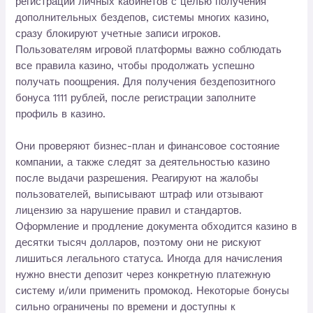
регистрации личных кабинетов с целью получения
дополнительных бездепов, системы многих казино,
сразу блокируют учетные записи игроков.
Пользователям игровой платформы важно соблюдать
все правила казино, чтобы продолжать успешно
получать поощрения. Для получения бездепозитного
бонуса 1111 рублей, после регистрации заполните
профиль в казино.
Они проверяют бизнес-план и финансовое состояние
компании, а также следят за деятельностью казино
после выдачи разрешения. Реагируют на жалобы
пользователей, выписывают штраф или отзывают
лицензию за нарушение правил и стандартов.
Оформление и продление документа обходится казино в
десятки тысяч долларов, поэтому они не рискуют
лишиться легального статуса. Иногда для начисления
нужно внести депозит через конкретную платежную
систему и/или применить промокод. Некоторые бонусы
сильно ограничены по времени и доступны к