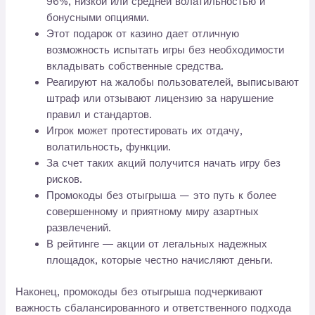
96%, низкой или средней волатильностью и
бонусными опциями.
Этот подарок от казино дает отличную
возможность испытать игры без необходимости
вкладывать собственные средства.
Реагируют на жалобы пользователей, выписывают
штраф или отзывают лицензию за нарушение
правил и стандартов.
Игрок может протестировать их отдачу,
волатильность, функции.
За счет таких акций получится начать игру без
рисков.
Промокоды без отыгрыша — это путь к более
совершенному и приятному миру азартных
развлечений.
В рейтинге ― акции от легальных надежных
площадок, которые честно начисляют деньги.
Наконец, промокоды без отыгрыша подчеркивают
важность сбалансированного и ответственного подхода