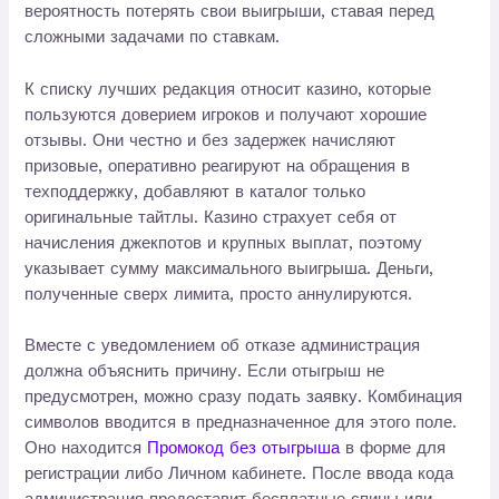
вероятность потерять свои выигрыши, ставая перед
сложными задачами по ставкам.
К списку лучших редакция относит казино, которые
пользуются доверием игроков и получают хорошие
отзывы. Они честно и без задержек начисляют
призовые, оперативно реагируют на обращения в
техподдержку, добавляют в каталог только
оригинальные тайтлы. Казино страхует себя от
начисления джекпотов и крупных выплат, поэтому
указывает сумму максимального выигрыша. Деньги,
полученные сверх лимита, просто аннулируются.
Вместе с уведомлением об отказе администрация
должна объяснить причину. Если отыгрыш не
предусмотрен, можно сразу подать заявку. Комбинация
символов вводится в предназначенное для этого поле.
Оно находится
Промокод без отыгрыша
в форме для
регистрации либо Личном кабинете. После ввода кода