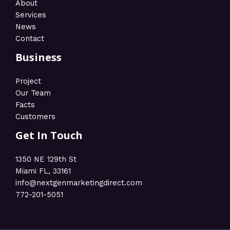
About
Services
News
Contact
Business
Project
Our Team
Facts
Customers
Get In Touch
1350 NE 129th St
Miami FL, 33161
info@nextgenmarketingdirect.com​
772-201-5051