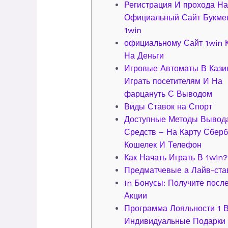
Регистрация И прохода На
Официальный Сайт Букме
1win
официальному Сайт 1win 
На Деньги
Игровые Автоматы В Казин
Играть посетителям И На
фарцануть С Выводом
Виды Ставок на Спорт
Доступные Методы Вывод
Средств – На Карту Сберб
Кошелек И Телефон
Как Начать Играть В 1win?
Предматчевые а Лайв-ста
In Бонусы: Получите посл
Акции
Программа Лояльности 1 В
Индивидуальные Подарки 