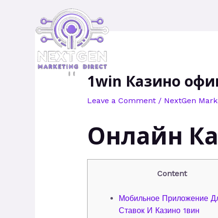
Skip
to
content
1win Казино офи
Leave a Comment
/
NextGen Marke
Онлайн Ка
Content
Мобильное Приложение Д
Ставок И Казино 1вин