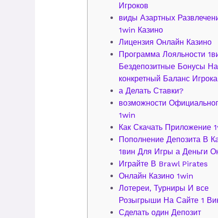
Игроков
виды Азартных Развлечен
1win Казино
Лицензия Онлайн Казино
Программа Лояльности 1ви
Бездепозитные Бонусы На
конкретный Баланс Игрока
а Делать Ставки?
возможности Официальног
1win
Как Скачать Приложение 1
Пополнение Депозита В К
1вин Для Игры а Деньги О
Играйте В Brawl Pirates
Онлайн Казино 1win
Лотереи, Турниры И все
Розыгрыши На Сайте 1 Ви
Сделать один Депозит