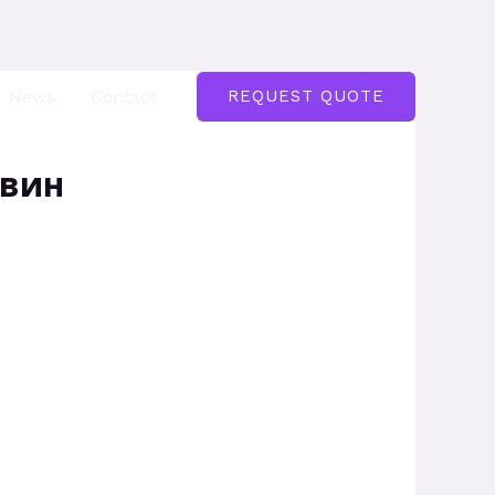
News
Contact
REQUEST QUOTE
1вин