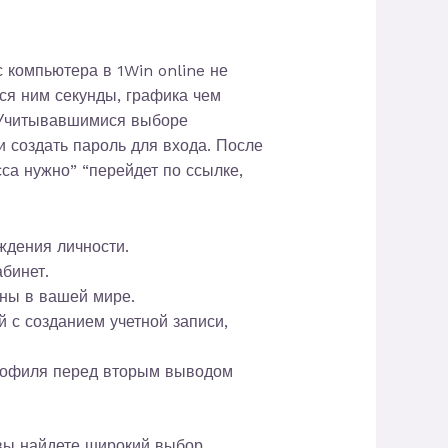
с компьютера в 1Win online не
ся ним секунды, графика чем
. Учитывавшимися выборе
 создать пароль для входа. После
са нужно” “перейдет по ссылке,
ждения личности.
бинет.
ьны в вашей мире.
 с созданием учетной записи,
профиля перед вторым выводом
 вы найдете широкий выбор