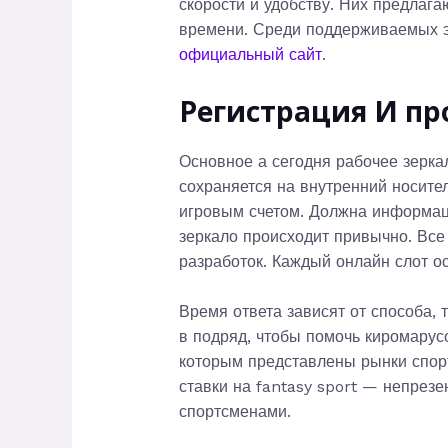
скорости и удобству. Них предлаг
времени. Среди поддерживаемых эл
официальный сайт
.
Регистрация И пр
Основное а сегодня рабочее зерка
сохраняется на внутренний носите
игровым счетом. Должна информаци
зеркало происходит привычно. Вс
разработок. Каждый онлайн слот о
Время ответа зависят от способа,
в подряд, чтобы помочь киромарус
которым представлены рынки спорт
ставки на fantasy sport — непрез
спортсменами.