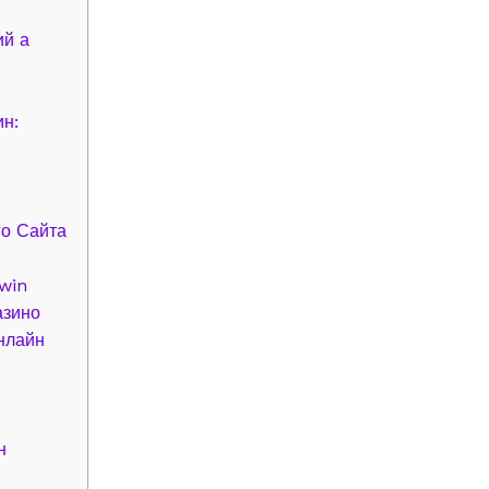
ий а
н:
о Сайта
win
азино
нлайн
н