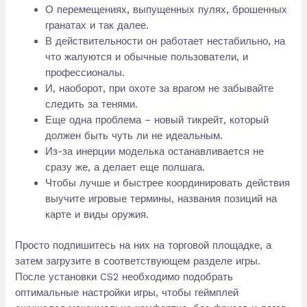
О перемещениях, выпущенных пулях, брошенных
гранатах и так далее.
В действительности он работает нестабильно, на
что жалуются и обычные пользователи, и
профессионалы.
И, наоборот, при охоте за врагом не забывайте
следить за тенями.
Еще одна проблема – новый тикрейт, который
должен быть чуть ли не идеальным.
Из-за инерции моделька останавливается не
сразу же, а делает еще полшага.
Чтобы лучше и быстрее координировать действия
выучите игровые термины, названия позиций на
карте и виды оружия.
Просто подпишитесь на них на торговой площадке, а
затем загрузите в соответствующем разделе игры.
После установки CS2 необходимо подобрать
оптимальные настройки игры, чтобы геймплей