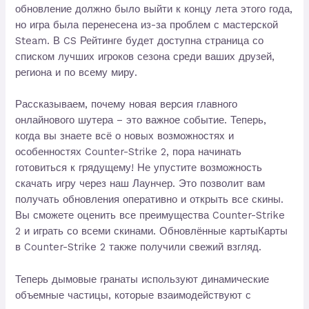
обновление должно было выйти к концу лета этого года,
но игра была перенесена из-за проблем с мастерской
Steam. В CS Рейтинге будет доступна страница со
списком лучших игроков сезона среди ваших друзей,
региона и по всему миру.
Рассказываем, почему новая версия главного
онлайнового шутера – это важное событие. Теперь,
когда вы знаете всё о новых возможностях и
особенностях Counter-Strike 2, пора начинать
готовиться к грядущему! Не упустите возможность
скачать игру через наш Лаунчер. Это позволит вам
получать обновления оперативно и открыть все скины.
Вы сможете оценить все преимущества Counter-Strike
2 и играть со всеми скинами. Обновлённые картыКарты
в Counter-Strike 2 также получили свежий взгляд.
Теперь дымовые гранаты используют динамические
объемные частицы, которые взаимодействуют с