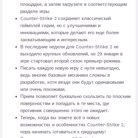
площадке, а затем загрузите в соответствующем
разделе игры.
Counter-Strike 2 сохраняет классический
геймплей серии, но с улучшениями и
инновациями, которые делают его еще более
захватывающим и интересным.
В последние недели для Counter-Strike 2 не
выходило крупных обновлений, но 29 января в
игре стартовал второй сезон премьер-режима.
Писать каждую новую игру с нуля невыгодно,
ведь многие базовые механики сложны в
разработке, хотя везде они будут одинаковыми
или очень похожими.
Прием позволяет буквально скользить по плоским
поверхностям и попадать в те места, где
противник совершенно этого не ожидает.
Теперь, когда вы знаете всё о новых
возможностях и особенностях Counter-Strike 2,
пора начинать готовиться к грядущему!