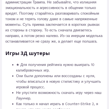
администрации Трампа. Не забывайте, что излишняя
эмоциональность и агрессивность в общении только
вредят. Поэтому старайтесь разговаривать спокойным
тоном и не терять голову даже в самые напряженные
моменты. Суть приема заключается в коротких рывках
из стороны в сторону. То есть сначала двигаетесь
направо, а потом резко налево. Из-за инерции моделька
останавливается не сразу же, а делает еще полшага.
Игры 3Д шутеры
★ Для получения рейтинга нужно выиграть 10
калибровочных игр.
Они были дополнены или воссозданы с нуля,
чтобы вписаться в новую стилистику и улучшить
игровой процесс.
Не упустите возможность скачать игру через наш
Лаунчер.
Как только я начал играть в Counter-Strike 2, я