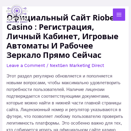
Skip
MAI
to
Официальный Сайт Riobet
MEN
content
Casino : Регистрация,
Личный Кабинет, Игровые
Автоматы И Рабочее
Зеркало Прямо Сейчас
Leave a Comment
/
NextGen Marketing Direct
Этот раздел регулярно обновляется и пополняется
новыми вопросами, чтобы максимально удовлетворить
потребности пользователей. Наличие лицензии
подтверждается соответствующими документами,
которые можно найти в нижней части главной страницы
сайта. Лицензионный номер и регулятор указываются в
футере, что позволяет любому пользователю проверить
легитимность платформы. Это особенно важно для тех,
кто собирается играть на официальном сайте казино