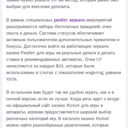
заявки нужно указать тот же метод, который ранее был
выбран для внесения депозита.
В рамках специальных
риобет зеркало
мероприятий
разыгрываются наборы бесплатных вращений, очки
опыта и деньги. Система статусов обеспечивает
активным пользователям дополнительные привилегии и
бонусы. Достаточно войти на работающее зеркало
казино Риобет для игры на реальные деньги и делать
ставки в рекомендованных автоматах. Очки CP
начисляются за каждые $20, которые были
использованы в слотах с показателем wagering, равным
100%.
В остальном вам будет так же удобно играть, как и в
полной версии, если не лучше. Когда речь идет о входе
на официальный сайт казино Riobet для игры в
аппараты, игрокам предоставляется широкий выбор
различных категорий игр. В каталоге казино Riobet
можно найти разнообразные развлечения, которые