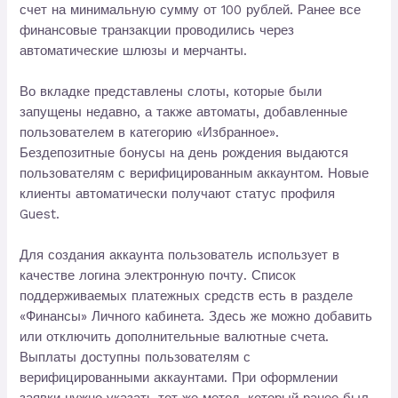
счет на минимальную сумму от 100 рублей. Ранее все
финансовые транзакции проводились через
автоматические шлюзы и мерчанты.
Во вкладке представлены слоты, которые были
запущены недавно, а также автоматы, добавленные
пользователем в категорию «Избранное».
Бездепозитные бонусы на день рождения выдаются
пользователям с верифицированным аккаунтом. Новые
клиенты автоматически получают статус профиля
Guest.
Для создания аккаунта пользователь использует в
качестве логина электронную почту. Список
поддерживаемых платежных средств есть в разделе
«Финансы» Личного кабинета. Здесь же можно добавить
или отключить дополнительные валютные счета.
Выплаты доступны пользователям с
верифицированными аккаунтами. При оформлении