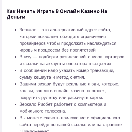
Как Начать Играть В Онлайн Казино На
Деньги
Зеркало – это альтернативный адрес сайта,
который позволяет обходить ограничения
провайдеров чтобы продолжать наслаждаться
игровым процессом без препятствий.
Внизу — подборки развлечений, список партнеров
и ссылки на аккаунты оператора в соцсетях.
В сообщении надо указать номер транзакции,
сумму кешаута и метод снятия.
Вашими визави будут реальные люди, которые,
как вы, зашли в онлайн-казино на огонек,
покрутить рулетку или раскинуть карты.
Зеркало Риобет работает с компьютера и
мобильного телефона.
Вы можете скачать приложение с официального
сайта перейдя по нашей ссылке или на странице
“Приложение”.