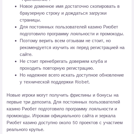
Новое доменное имя достаточно скопировать в
браузерную строку и дождаться загрузки
страницы.
Для постоянных пользователей казино Риобет
подготовило программу лояльности и промокоды.
Поэтому верить всем отзывам не стоит, но
рекомендуется изучить их перед регистрацией на
сайте.
Не стоит пренебрегать доверием клуба и
проходить повторную регистрацию.
Но надежнее всего искать доступное обновление
у технической поддержки Riobet.
Новые игроки могут получить фриспины и бонусы на
первые три депозита. Для постоянных пользователей
казино Риобет подготовило программу лояльности и
промокоды. Игрокам официального сайта и зеркала
Риобет казино доступно около 50 проектов с участием
реального крупье.