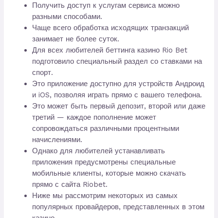
Получить доступ к услугам сервиса можно
разными способами.
Чаще всего обработка исходящих транзакций
занимает не более суток.
Для всех любителей беттинга казино Rio Bet
подготовило специальный раздел со ставками на
спорт.
Это приложение доступно для устройств Андроид
и iOS, позволяя играть прямо с вашего телефона.
Это может быть первый депозит, второй или даже
третий — каждое пополнение может
сопровождаться различными процентными
начислениями.
Однако для любителей устанавливать
приложения предусмотрены специальные
мобильные клиенты, которые можно скачать
прямо с сайта Riobet.
Ниже мы рассмотрим некоторых из самых
популярных провайдеров, представленных в этом
казино.