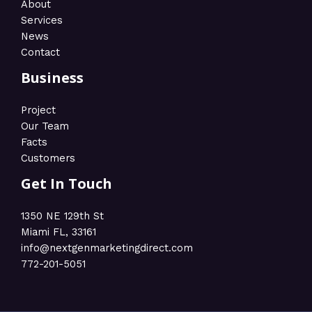
About
Services
News
Contact
Business
Project
Our Team
Facts
Customers
Get In Touch
1350 NE 129th St
Miami FL, 33161
info@nextgenmarketingdirect.com​
772-201-5051