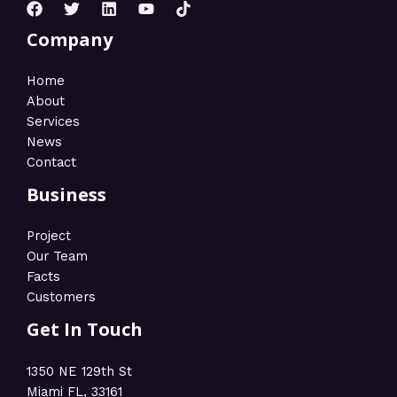
Company
Home
About
Services
News
Contact
Business
Project
Our Team
Facts
Customers
Get In Touch
1350 NE 129th St
Miami FL, 33161