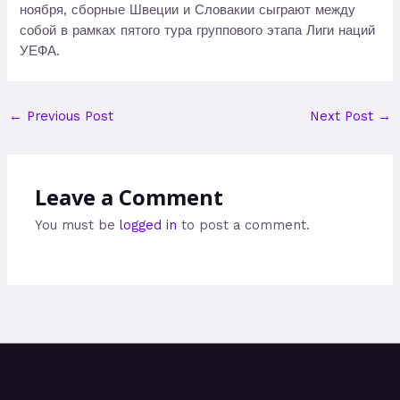
ноября, сборные Швеции и Словакии сыграют между
собой в рамках пятого тура группового этапа Лиги наций
УЕФА.
←
Previous Post
Next Post
→
Leave a Comment
You must be
logged in
to post a comment.