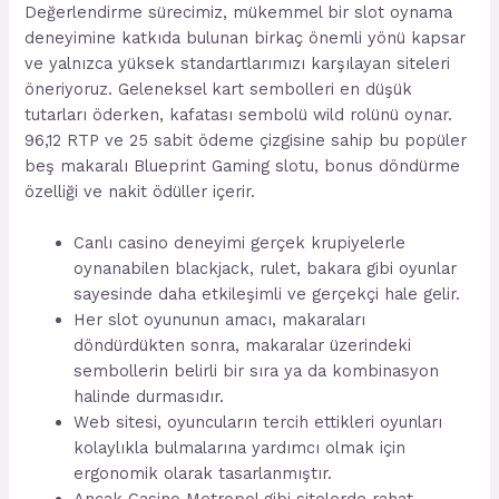
Değerlendirme sürecimiz, mükemmel bir slot oynama
deneyimine katkıda bulunan birkaç önemli yönü kapsar
ve yalnızca yüksek standartlarımızı karşılayan siteleri
öneriyoruz. Geleneksel kart sembolleri en düşük
tutarları öderken, kafatası sembolü wild rolünü oynar.
96,12 RTP ve 25 sabit ödeme çizgisine sahip bu popüler
beş makaralı Blueprint Gaming slotu, bonus döndürme
özelliği ve nakit ödüller içerir.
Canlı casino deneyimi gerçek krupiyelerle
oynanabilen blackjack, rulet, bakara gibi oyunlar
sayesinde daha etkileşimli ve gerçekçi hale gelir.
Her slot oyununun amacı, makaraları
döndürdükten sonra, makaralar üzerindeki
sembollerin belirli bir sıra ya da kombinasyon
halinde durmasıdır.
Web sitesi, oyuncuların tercih ettikleri oyunları
kolaylıkla bulmalarına yardımcı olmak için
ergonomik olarak tasarlanmıştır.