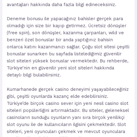
avantajları hakkında daha fazla bilgi edineceksiniz.
Deneme bonusu ile yapacağınız bahisler gerçek para
olmadığı için size bir kayıp getirmez. Ücretsiz dönüşler
(free spin), son dönüşler, kazanma çarpanları, wild ve
benzeri özel bonuslar bir anda yaptığınız bahisin
onlarca katını kazanmanızı sağlar. Çoğu slot sitesi çeşitli
bonuslar sunarken bu sayfada listelediğimiz güvenilir
slot siteleri yüksek bonuslar vermektedir. Bu rehberde,
Türkiye’nin en güvenilir yeni slot siteleri hakkında
detaylı bilgi bulabilirsiniz.
Kumarhanede gerçek casino deneyimi yaşayabileceğiniz
gibi, çeşitli oyunlarda kazanç elde edebilirsiniz.
Türkiye’de birçok casino sever için yeni nesil casino slot
siteleri popülerliğini artırmaktadır. Bu siteler, geleneksel
casinoların sunduğu oyunların yanı sıra birçok yenilikçi
slot oyunu ile de kullanıcıların ilgisini çekmektedir. Slot
siteleri, yeni oyuncuları çekmek ve mevcut oyunculara