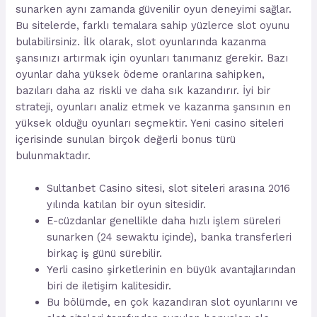
sunarken aynı zamanda güvenilir oyun deneyimi sağlar.
Bu sitelerde, farklı temalara sahip yüzlerce slot oyunu
bulabilirsiniz. İlk olarak, slot oyunlarında kazanma
şansınızı artırmak için oyunları tanımanız gerekir. Bazı
oyunlar daha yüksek ödeme oranlarına sahipken,
bazıları daha az riskli ve daha sık kazandırır. İyi bir
strateji, oyunları analiz etmek ve kazanma şansının en
yüksek olduğu oyunları seçmektir. Yeni casino siteleri
içerisinde sunulan birçok değerli bonus türü
bulunmaktadır.
Sultanbet Casino sitesi, slot siteleri arasına 2016
yılında katılan bir oyun sitesidir.
E-cüzdanlar genellikle daha hızlı işlem süreleri
sunarken (24 sewaktu içinde), banka transferleri
birkaç iş günü sürebilir.
Yerli casino şirketlerinin en büyük avantajlarından
biri de iletişim kalitesidir.
Bu bölümde, en çok kazandıran slot oyunlarını ve