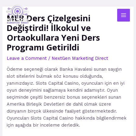
Skip
MAI
to
MEB Ders Çizelgesini
MEN
content
Değiştirdi! İlkokul ve
Ortaokullara Yeni Ders
Programı Getirildi
Leave a Comment
/
NextGen Marketing Direct
Ödeme seçeneği olarak Banka Havalesi sunan saygın
slot sitelerini bulmak söz konusu olduğunda,
yanınızdayız. Slots Capital Casino, oyuncuları için en iyi
oyun deneyimini sağlamaya kendini adamıştır. Oyun
seçiminde çeşitli benzersiz bonus seçenekleri sunan
Amerika Birleşik Devletleri de dahil olmak üzere
dünyanın birçok ülkesinde faaliyet göstermektedir.
Oyuncuları Slots Capital Casino hakkında bilgilendirmek
için aşağıda bir inceleme derledik.