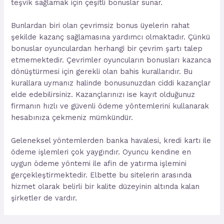
teşvik sağlamak için çeşitli bonuslar sunar.
Bunlardan biri olan çevrimsiz bonus üyelerin rahat
şekilde kazanç sağlamasına yardımcı olmaktadır. Çünkü
bonuslar oyunculardan herhangi bir çevrim şartı talep
etmemektedir. Çevrimler oyuncuların bonusları kazanca
dönüştürmesi için gerekli olan bahis kurallarıdır. Bu
kurallara uymanız halinde bonusunuzdan ciddi kazançlar
elde edebilirsiniz. Kazançlarınızı ise kayıt olduğunuz
firmanın hızlı ve güvenli ödeme yöntemlerini kullanarak
hesabınıza çekmeniz mümkündür.
Geleneksel yöntemlerden banka havalesi, kredi kartı ile
ödeme işlemleri çok yaygındır. Oyuncu kendine en
uygun ödeme yöntemi ile afin de yatırma işlemini
gerçekleştirmektedir. Elbette bu sitelerin arasında
hizmet olarak belirli bir kalite düzeyinin altında kalan
şirketler de vardır.