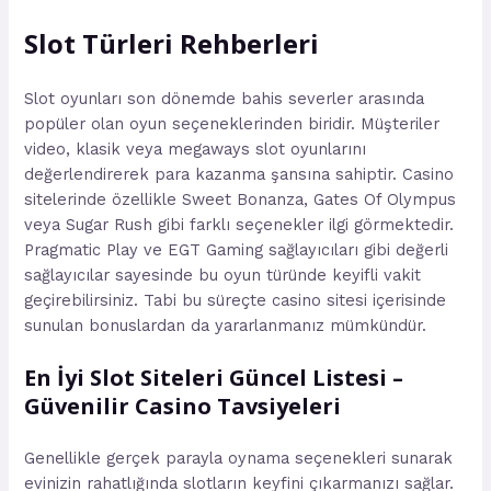
Slot Türleri Rehberleri
Slot oyunları son dönemde bahis severler arasında
popüler olan oyun seçeneklerinden biridir. Müşteriler
video, klasik veya megaways slot oyunlarını
değerlendirerek para kazanma şansına sahiptir. Casino
sitelerinde özellikle Sweet Bonanza, Gates Of Olympus
veya Sugar Rush gibi farklı seçenekler ilgi görmektedir.
Pragmatic Play ve EGT Gaming sağlayıcıları gibi değerli
sağlayıcılar sayesinde bu oyun türünde keyifli vakit
geçirebilirsiniz. Tabi bu süreçte casino sitesi içerisinde
sunulan bonuslardan da yararlanmanız mümkündür.
En İyi Slot Siteleri Güncel Listesi –
Güvenilir Casino Tavsiyeleri
Genellikle gerçek parayla oynama seçenekleri sunarak
evinizin rahatlığında slotların keyfini çıkarmanızı sağlar.