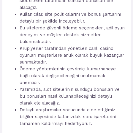
slot siteleri tarafından sunulan bonusları ele
alacağız.
Kullanıcılar, site politikalarını ve bonus şartlarını
detaylı bir şekilde inceleyebilir.
Bu sitelerde güvenli ödeme seçenekleri, adil oyun
deneyimi ve müşteri destek hizmetleri
bulunmaktadır.
Krupiyerler tarafından yönetilen canlı casino
oyunları müşterilere anlık olarak büyük kazançlar
sunmaktadır.
Ödeme yöntemlerinin çevrimiçi kumarhaneye
bağlı olarak değişebileceğini unutmamak
önemlidir.
Yazımızda, slot sitelerinin sunduğu bonusları ve
bu bonusları nasıl kullanabileceğinizi detaylı
olarak ele alacağız.
Detaylı araştırmalar sonucunda elde ettiğimiz
bilgiler sayesinde kafanızdaki soru işaretlerini
tamamen kaldırmayı hedefliyoruz.