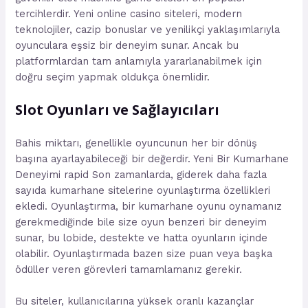
tercihlerdir. Yeni online casino siteleri, modern
teknolojiler, cazip bonuslar ve yenilikçi yaklaşımlarıyla
oyunculara eşsiz bir deneyim sunar. Ancak bu
platformlardan tam anlamıyla yararlanabilmek için
doğru seçim yapmak oldukça önemlidir.
Slot Oyunları ve Sağlayıcıları
Bahis miktarı, genellikle oyuncunun her bir dönüş
başına ayarlayabileceği bir değerdir. Yeni Bir Kumarhane
Deneyimi rapid Son zamanlarda, giderek daha fazla
sayıda kumarhane sitelerine oyunlaştırma özellikleri
ekledi. Oyunlaştırma, bir kumarhane oyunu oynamanız
gerekmediğinde bile size oyun benzeri bir deneyim
sunar, bu lobide, destekte ve hatta oyunların içinde
olabilir. Oyunlaştırmada bazen size puan veya başka
ödüller veren görevleri tamamlamanız gerekir.
Bu siteler, kullanıcılarına yüksek oranlı kazançlar